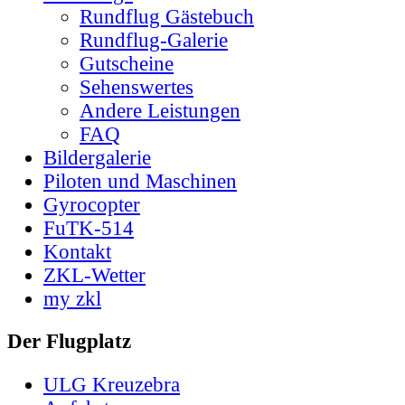
Rundflug Gästebuch
Rundflug-Galerie
Gutscheine
Sehenswertes
Andere Leistungen
FAQ
Bildergalerie
Piloten und Maschinen
Gyrocopter
FuTK-514
Kontakt
ZKL-Wetter
my zkl
Der Flugplatz
ULG Kreuzebra