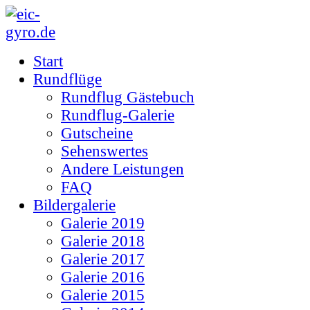
Start
Rundflüge
Rundflug Gästebuch
Rundflug-Galerie
Gutscheine
Sehenswertes
Andere Leistungen
FAQ
Bildergalerie
Galerie 2019
Galerie 2018
Galerie 2017
Galerie 2016
Galerie 2015