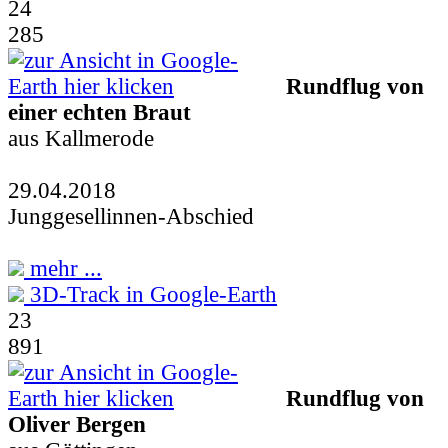
24
285
Rundflug von
einer echten Braut
aus Kallmerode
29.04.2018
Junggesellinnen-Abschied
mehr ...
3D-Track in Google-Earth
23
891
Rundflug von
Oliver Bergen