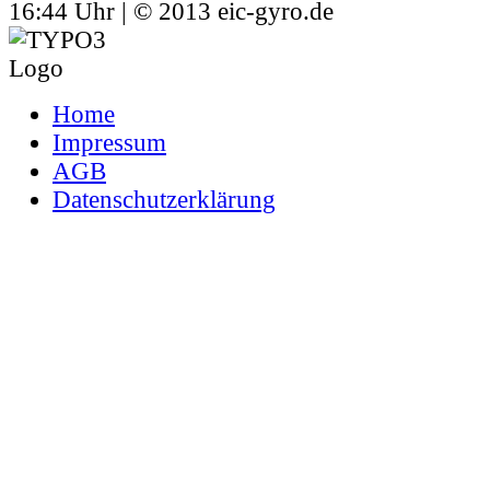
16:44 Uhr | © 2013 eic-gyro.de
Home
Impressum
AGB
Datenschutzerklärung