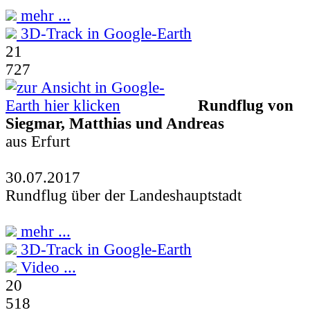
mehr ...
3D-Track in Google-Earth
21
727
Rundflug von
Siegmar, Matthias und Andreas
aus Erfurt
30.07.2017
Rundflug über der Landeshauptstadt
mehr ...
3D-Track in Google-Earth
Video ...
20
518