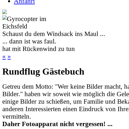
Anfahrt
Schaust du dem Windsack ins Maul ...
... dann ist was faul.
hat mit Rückenwind zu tun
«
»
Rundflug Gästebuch
Getreu dem Motto: "Wer keine Bilder macht, ha
Bilder." haben wir soweit wie möglich die Gele
einige Bilder zu schießen, um Familie und Be
anderen Interessierten einen Eindruck von Ihr
vermitteln.
Daher Fotoapparat nicht vergessen! ...