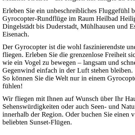
Erleben Sie ein unbeschreibliches Fluggefühl b
Gyrocopter-Rundflüge im Raum Heilbad Heilig
Dingelstädt bis Duderstadt, Mühlhausen und 
Eisenach.
Der Gyrocopter ist die wohl faszinierendste und
fliegen. Erleben Sie die grenzenlose Freiheit sic
wie ein Vogel zu bewegen – langsam und schne
Gegenwind einfach in der Luft stehen bleiben.
So können Sie die Welt nur in einem Gyrocopt
fühlen!
Wir fliegen mit Ihnen auf Wunsch über Ihr Hau
Sehenswürdigkeiten oder auch Seen- und Natur
innerhalb der Region. Oder buchen Sie einen 
beliebten Sunset-Flügen.