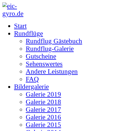
Start
Rundflüge
Rundflug Gästebuch
Rundflug-Galerie
Gutscheine
Sehenswertes
Andere Leistungen
FAQ
Bildergalerie
Galerie 2019
Galerie 2018
Galerie 2017
Galerie 2016
Galerie 2015