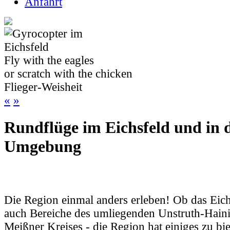
Anfahrt
Fly with the eagles
or scratch with the chicken
Flieger-Weisheit
«
»
Rundflüge im Eichsfeld und in 
Umgebung
Die Region einmal anders erleben! Ob das Eich
auch Bereiche des umliegenden Unstruth-Haini
Meißner Kreises - die Region hat einiges zu biet