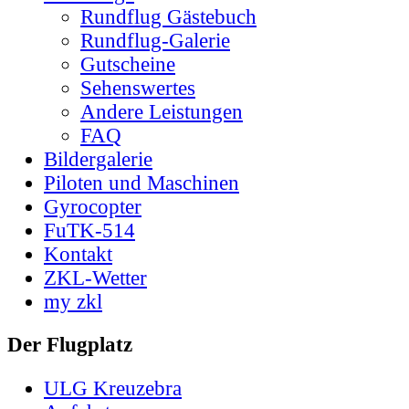
Rundflug Gästebuch
Rundflug-Galerie
Gutscheine
Sehenswertes
Andere Leistungen
FAQ
Bildergalerie
Piloten und Maschinen
Gyrocopter
FuTK-514
Kontakt
ZKL-Wetter
my zkl
Der Flugplatz
ULG Kreuzebra